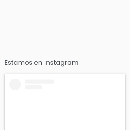
Estamos en Instagram