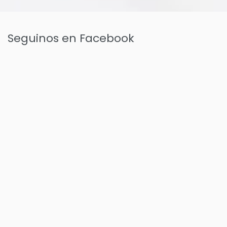
Seguinos en Facebook