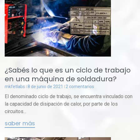
¿Sabés lo que es un ciclo de trabajo
en una máquina de soldadura?
mkfetlabs
8 de junio de 2021
2 comentarios
El denominado ciclo de trabajo, se encuentra vinculado con
la capacidad de disipación de calor, por parte de los
circuitos...
saber más