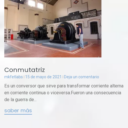
Conmutatriz
mkfetlabs
15 de mayo de 2021
Deja un comentario
Es un conversor que sirve para transformar corriente alterna
en corriente continua o viceversa.Fueron una consecuencia
de la guerra de...
saber más