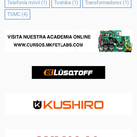
Telefonía móvil
(1)
Toshiba
(1)
Transformadores
(1)
TSMC
(4)