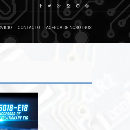
RVICIO
CONTACTO
ACERCA DE NOSOTROS