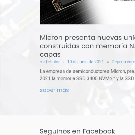
Micron presenta nuevas uni
construidas con memoria N
capas
mkfetlabs
10 de junio de 2021
Deja un com
La empresa de semiconductores Micron, pre
2021 la memoria SSD 3400 NVMe™ y la SSD 2
saber más
Seguinos en Facebook