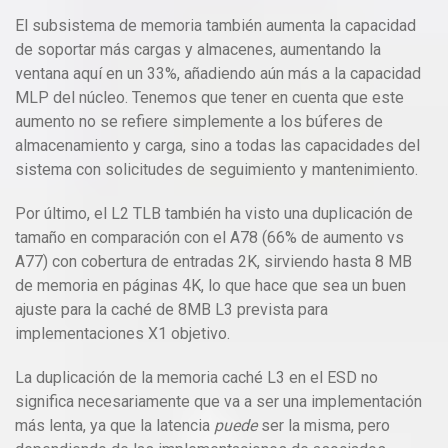
El subsistema de memoria también aumenta la capacidad
de soportar más cargas y almacenes, aumentando la
ventana aquí en un 33%, añadiendo aún más a la capacidad
MLP del núcleo. Tenemos que tener en cuenta que este
aumento no se refiere simplemente a los búferes de
almacenamiento y carga, sino a todas las capacidades del
sistema con solicitudes de seguimiento y mantenimiento.
Por último, el L2 TLB también ha visto una duplicación de
tamaño en comparación con el A78 (66% de aumento vs
A77) con cobertura de entradas 2K, sirviendo hasta 8 MB
de memoria en páginas 4K, lo que hace que sea un buen
ajuste para la caché de 8MB L3 prevista para
implementaciones X1 objetivo.
La duplicación de la memoria caché L3 en el ESD no
significa necesariamente que va a ser una implementación
más lenta, ya que la latencia
puede
ser la misma, pero