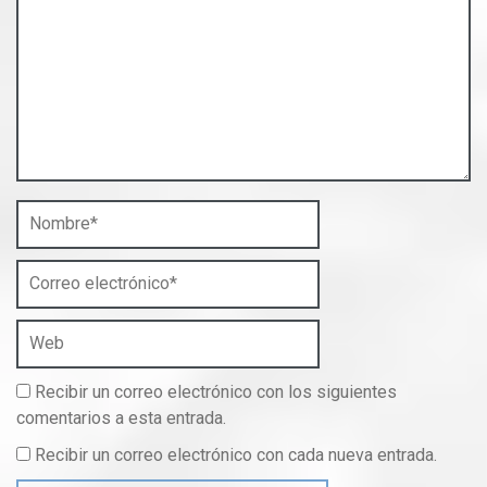
Recibir un correo electrónico con los siguientes
comentarios a esta entrada.
Recibir un correo electrónico con cada nueva entrada.