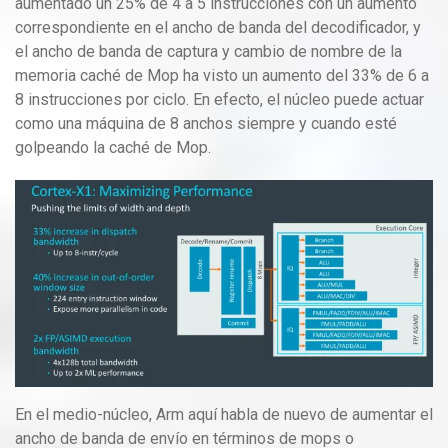
aumentado un 25% de 4 a 5 instrucciones con un aumento
correspondiente en el ancho de banda del decodificador, y
el ancho de banda de captura y cambio de nombre de la
memoria caché de Mop ha visto un aumento del 33% de 6 a
8 instrucciones por ciclo. En efecto, el núcleo puede actuar
como una máquina de 8 anchos siempre y cuando esté
golpeando la caché de Mop.
En el medio-núcleo, Arm aquí habla de nuevo de aumentar el
ancho de banda de envío en términos de mops o