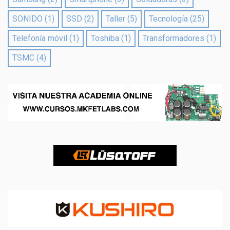
SONIDO
(1)
SSD
(2)
Taller
(5)
Tecnología
(25)
Telefonía móvil
(1)
Toshiba
(1)
Transformadores
(1)
TSMC
(4)