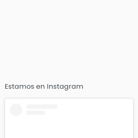
Estamos en Instagram