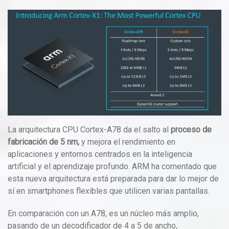
La arquitectura CPU Cortex-A78 da el salto al
proceso de
fabricación de 5 nm,
y mejora el rendimiento en
aplicaciones y entornos centrados en la inteligencia
artificial y el aprendizaje profundo. ARM ha comentado que
esta nueva arquitectura está preparada para dar lo mejor de
sí en smartphones flexibles que utilicen varias pantallas.
En comparación con un A78, es un núcleo más amplio,
pasando de un decodificador de 4 a 5 de ancho,