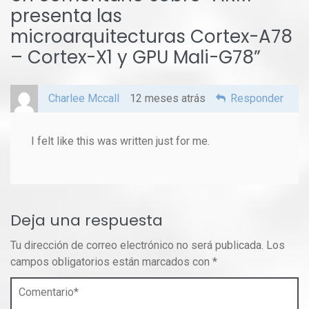
presenta las
microarquitecturas Cortex-A78
– Cortex-X1 y GPU Mali-G78
”
Charlee Mccall
12 meses atrás
Responder
I felt like this was written just for me.
Deja una respuesta
Tu dirección de correo electrónico no será publicada.
Los
campos obligatorios están marcados con
*