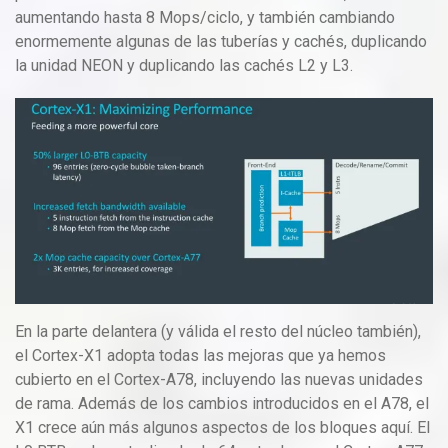
aumentando hasta 8 Mops/ciclo, y también cambiando
enormemente algunas de las tuberías y cachés, duplicando
la unidad NEON y duplicando las cachés L2 y L3.
En la parte delantera (y válida el resto del núcleo también),
el Cortex-X1 adopta todas las mejoras que ya hemos
cubierto en el Cortex-A78, incluyendo las nuevas unidades
de rama. Además de los cambios introducidos en el A78, el
X1 crece aún más algunos aspectos de los bloques aquí. El