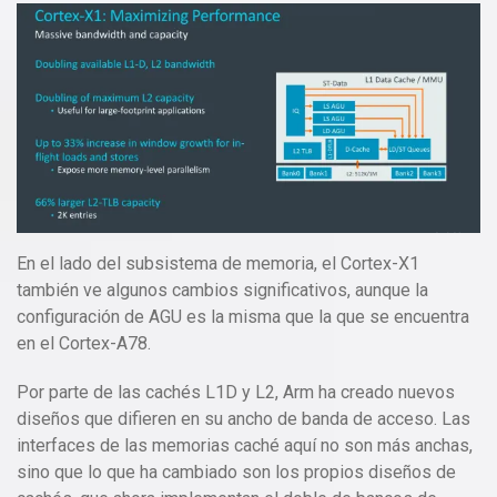
En el lado del subsistema de memoria, el Cortex-X1
también ve algunos cambios significativos, aunque la
configuración de AGU es la misma que la que se encuentra
en el Cortex-A78.
Por parte de las cachés L1D y L2, Arm ha creado nuevos
diseños que difieren en su ancho de banda de acceso. Las
interfaces de las memorias caché aquí no son más anchas,
sino que lo que ha cambiado son los propios diseños de