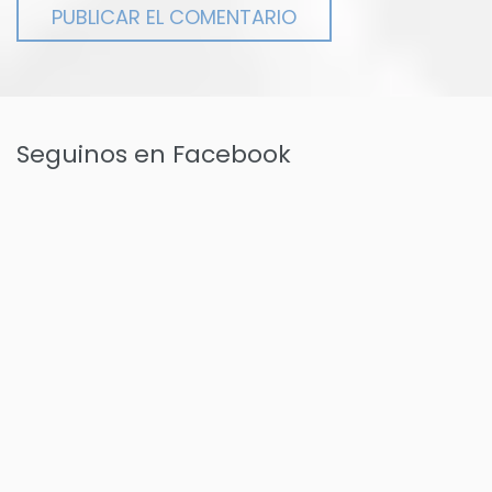
Seguinos en Facebook