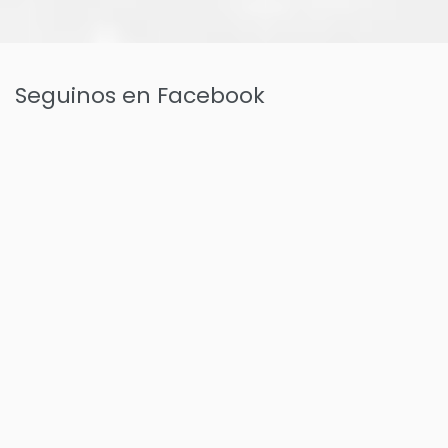
Seguinos en Facebook