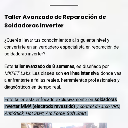
Taller Avanzado de Reparación de
Soldadoras Inverter
¿Querés llevar tus conocimientos al siguiente nivel y
convertirte en un verdadero especialista en reparación de
soldadoras inverter?
Este
taller avanzado de 8 semanas
, es diseñado por
MKFET Labs
.
Las clases son
en línea intensiva
, donde vas
a enfrentarte a fallas reales, herramientas profesionales y
diagnósticos en tiempo real.
Este taller está enfocado exclusivamente en
soldadoras
inverter MMA (electrodo revestido)
y control de arco VRD,
Anti-Stick, Hot Start, Arc Force, Soft Start
.