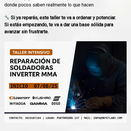
donde pocos saben realmente lo que hacen.
Si ya reparás, este taller te va a ordenar y potenciar.
Si estás empezando, te va a dar una base sólida para
avanzar sin frustrarte.