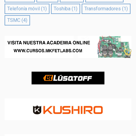
Telefonía móvil
(1)
Toshiba
(1)
Transformadores
(1)
TSMC
(4)