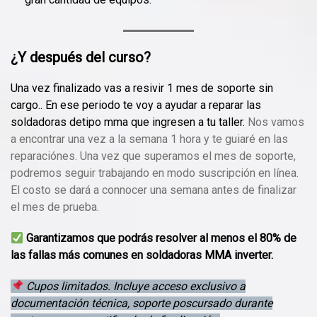
¿Y después del curso?
Una vez finalizado vas a resivir 1 mes de soporte sin
cargo.. En ese periodo te voy a ayudar a reparar las
soldadoras detipo mma que ingresen a tu taller.
Nos vamos
a encontrar una vez a la semana 1 hora y te guiaré en las
reparaciónes. Una vez que superamos el mes de soporte,
podremos seguir trabajando en modo suscripción en línea.
El costo se dará a connocer una semana antes de finalizar
el mes de prueba.
Garantizamos que podrás resolver al menos el 80% de
las fallas más comunes en soldadoras MMA inverter.
Cupos limitados. Incluye acceso exclusivo a
documentación técnica, soporte poscursado durante