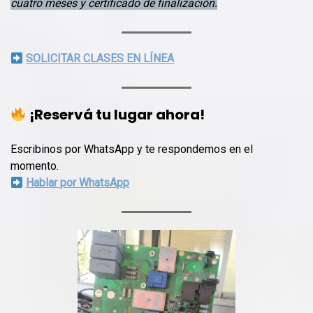
cuatro meses y certificado de finalización.
SOLICITAR CLASES EN LÍNEA
¡Reservá tu lugar ahora!
Escribinos por WhatsApp y te respondemos en el
momento.
Hablar por WhatsApp