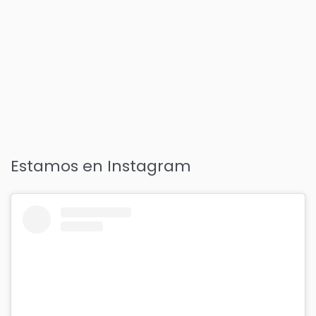
Estamos en Instagram