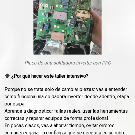
Placa de una soldadora inverter con PFC
¿Por qué hacer este taller intensivo?
Porque no se trata solo de cambiar piezas: vas a entender
cómo funciona una soldadora inverter desde adentro, etapa
por etapa.
Aprendé a diagnosticar fallas reales, usar las herramientas
correctas y reparar equipos de forma profesional.
En pocas clases, vas a ahorrar tiempo, evitar errores
comunes y ganar la confianza que se necesita en un rubro